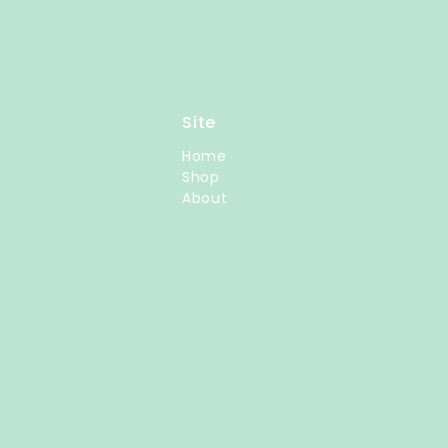
Site
Home
Shop
About