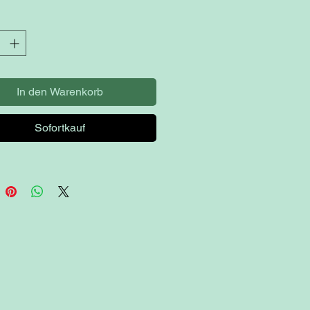
In den Warenkorb
Sofortkauf