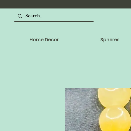
Home Decor
Spheres