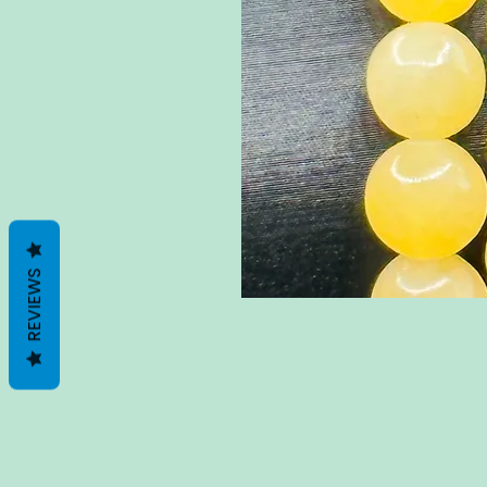
REVIEWS