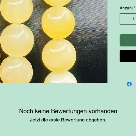
Anzahl
*
Noch keine Bewertungen vorhanden
Jetzt die erste Bewertung abgeben.