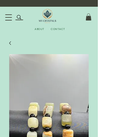
ABOUT
CONTACT