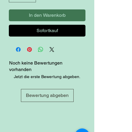
In den Warenkorb
Sofortkauf
Noch keine Bewertungen
vorhanden
Jetzt die erste Bewertung abgeben.
Bewertung abgeben