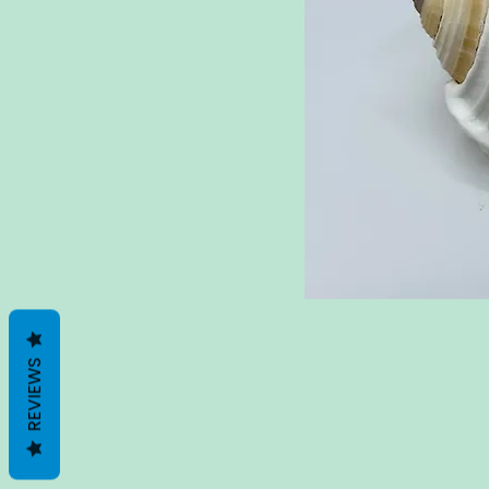
REVIEWS