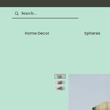
Home Decor
Spheres