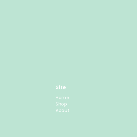
Site
Home
Shop
About