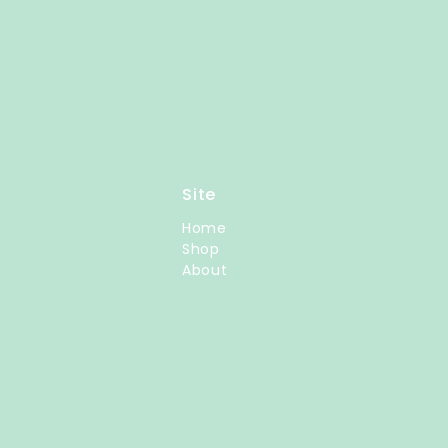
Site
Home
Shop
About