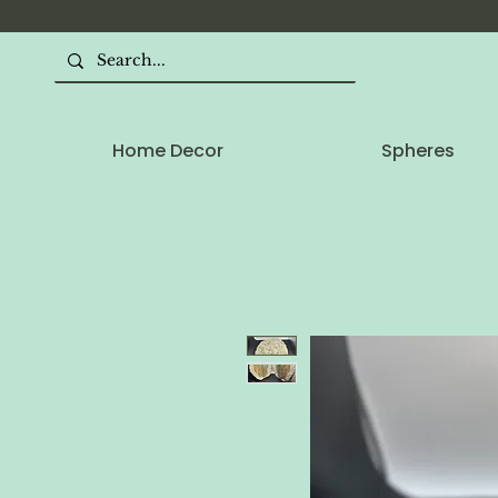
Home Decor
Spheres