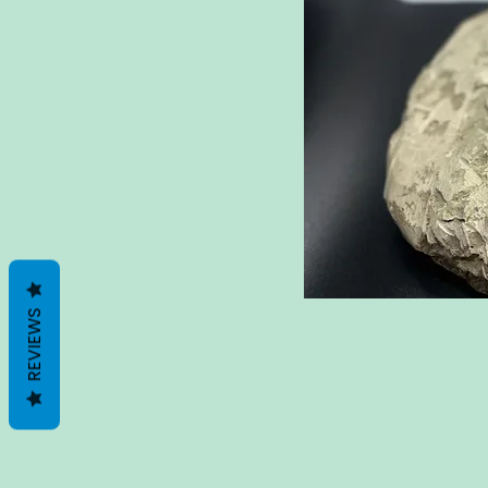
REVIEWS