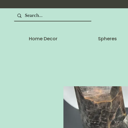
Home Decor
Spheres