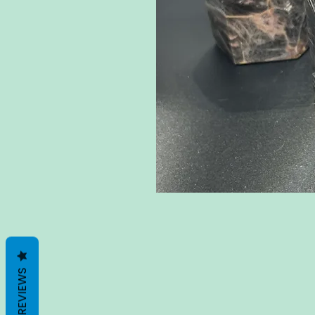
REVIEWS