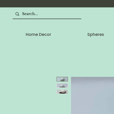
Home Decor
Spheres