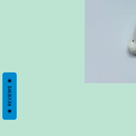
REVIEWS