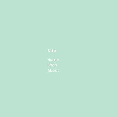
Site
Home
Shop
About