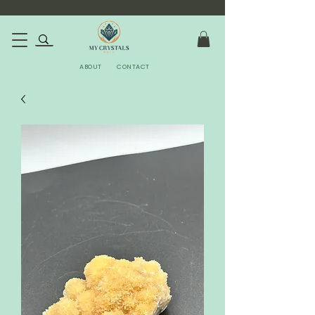
ABOUT
CONTACT