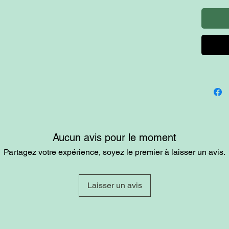
Aucun avis pour le moment
Partagez votre expérience, soyez le premier à laisser un avis.
Laisser un avis