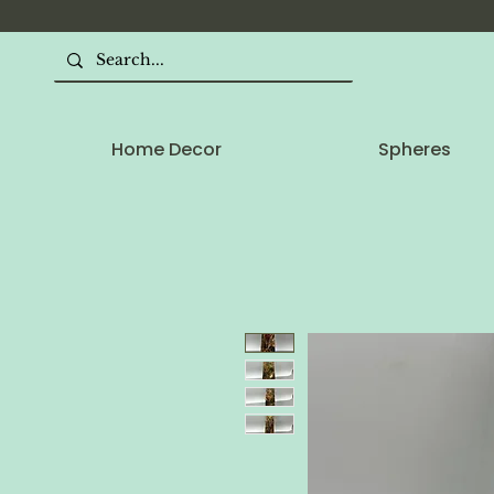
Home Decor
Spheres