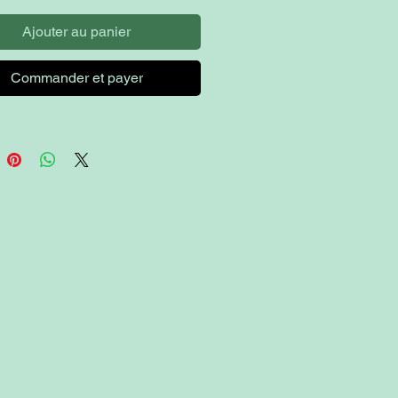
Ajouter au panier
Commander et payer